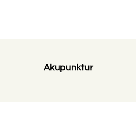
Akupunktur